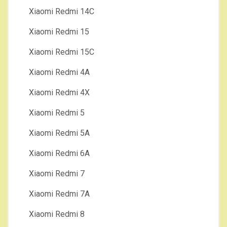
Xiaomi Redmi 14C
Xiaomi Redmi 15
Xiaomi Redmi 15C
Xiaomi Redmi 4A
Xiaomi Redmi 4X
Xiaomi Redmi 5
Xiaomi Redmi 5A
Xiaomi Redmi 6A
Xiaomi Redmi 7
Xiaomi Redmi 7A
Xiaomi Redmi 8