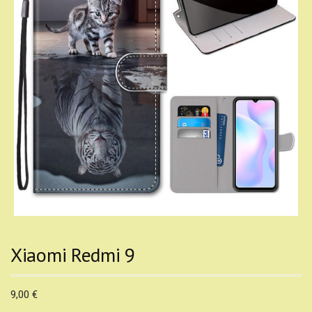
Xiaomi Redmi 9
9,00
€