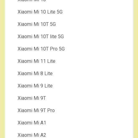
Xiaomi Mi 10 Lite 5G
Xiaomi Mi 10T 5G
Xiaomi Mi 10T lite 5G
Xiaomi Mi 10T Pro 5G
Xiaomi Mi 11 Lite
Xiaomi Mi 8 Lite
Xiaomi Mi 9 Lite
Xiaomi Mi 9T
Xiaomi Mi 9T Pro
Xiaomi Mi A1
Xiaomi Mi A2