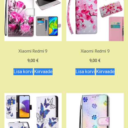
Xiaomi Redmi 9
Xiaomi Redmi 9
9,00
€
9,00
€
Lisa korvi
Kiirvaade
Lisa korvi
Kiirvaade