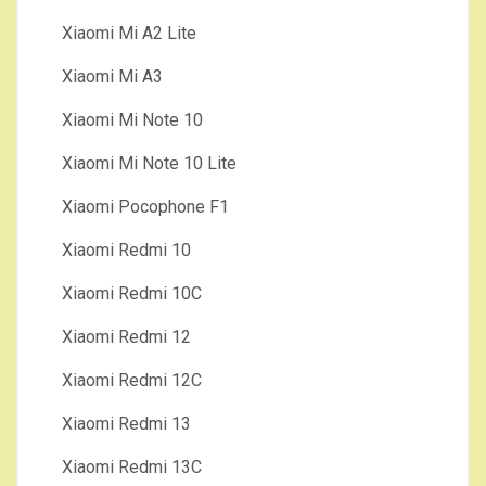
Xiaomi Mi A2 Lite
Xiaomi Mi A3
Xiaomi Mi Note 10
Xiaomi Mi Note 10 Lite
Xiaomi Pocophone F1
Xiaomi Redmi 10
Xiaomi Redmi 10C
Xiaomi Redmi 12
Xiaomi Redmi 12C
Xiaomi Redmi 13
Xiaomi Redmi 13C